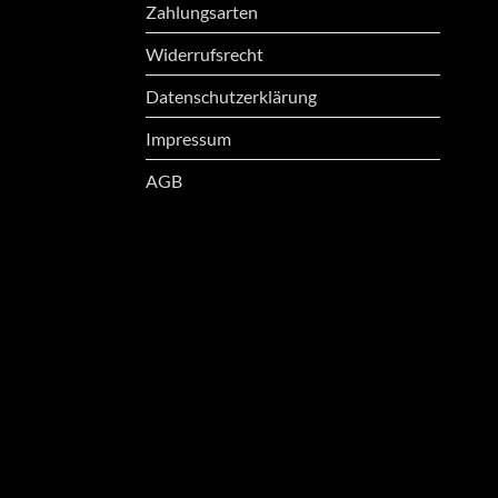
Zahlungsarten
Widerrufsrecht
Datenschutzerklärung
Impressum
AGB