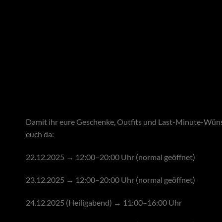
Damit ihr eure Geschenke, Outfits und Last-Minute-Wünsch
euch da:
22.12.2025 → 12:00–20:00 Uhr (normal geöffnet)
23.12.2025 → 12:00–20:00 Uhr (normal geöffnet)
24.12.2025 (Heiligabend) → 11:00–16:00 Uhr