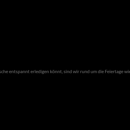
e entspannt erledigen könnt, sind wir rund um die Feiertage wie 