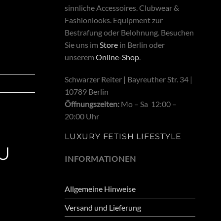
sinnliche Accessoires. Clubwear &
Fashionlooks. Equipment zur
Bestrafung oder Belohnung. Besuchen
Sie uns im
Store
in Berlin oder
unserem
Online-Shop
.
Schwarzer Reiter | Bayreuther Str. 34 |
10789 Berlin
Öffnungszeiten:
Mo – Sa 12:00 –
20:00 Uhr
LUXURY FETISH LIFESTYLE
U
INFORMATIONEN
Allgemeine Hinweise
Versand und Lieferung