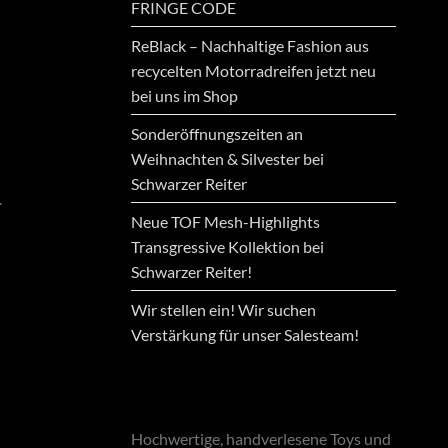
FRINGE CODE
ReBlack – Nachhaltige Fashion aus
recycelten Motorradreifen jetzt neu
bei uns im Shop
Sonderöffnungszeiten an
Weihnachten & Silvester bei
Schwarzer Reiter
.
Neue TOF Mesh-Highlights
Transgressive Kollektion bei
Schwarzer Reiter!
Wir stellen ein! Wir suchen
Verstärkung für unser Salesteam!
Hochwertige, handverlesene Toys und