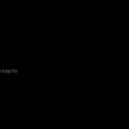
folgt für