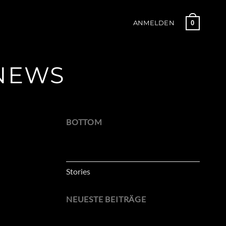
0
ANMELDEN
NEWS
BOTTOM
News
Stories
NEUESTE BEITRÄGE