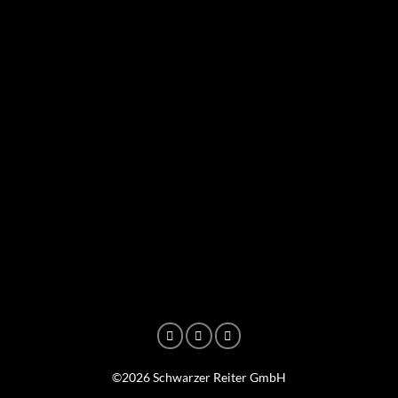
©2026 Schwarzer Reiter GmbH