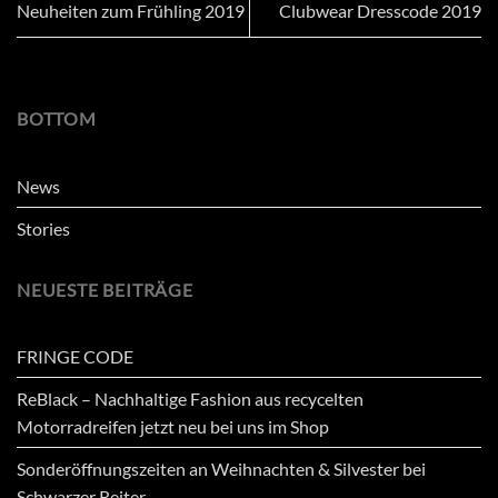
Neuheiten zum Frühling 2019
Clubwear Dresscode 2019
BOTTOM
News
Stories
NEUESTE BEITRÄGE
FRINGE CODE
ReBlack – Nachhaltige Fashion aus recycelten
Motorradreifen jetzt neu bei uns im Shop
Sonderöffnungszeiten an Weihnachten & Silvester bei
Schwarzer Reiter