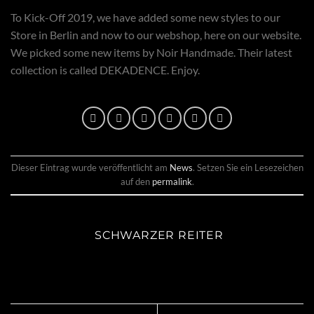
To Kick-Off 2019, we have added some new styles to our
Store in Berlin and now to our webshop, here on our website.
We picked some new items by Noir Handmade. Their latest
collection is called DEKADENCE. Enjoy.
Dieser Eintrag wurde veröffentlicht am
News
. Setzen Sie ein Lesezeichen
auf den
permalink
.
SCHWARZER REITER