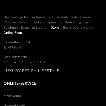
Hochwertige, handverlesene Toys und sinnliche Accessoires.
Clubwear & Fashionlooks. Equipment zur Bestrafung oder
Belohnung. Besuchen Sie uns im
Store
in Berlin oder unserem
Online-Shop
.
Bayreuther Str. 34
10789 Berlin
Öffnungszeiten:
Mo. – Sa.: 12:00 – 20:00 Uhr
LUXURY FETISH LIFESTYLE
ONLINE-SERVICE
Mein Konto
Größentabelle