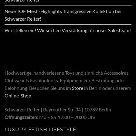
Neue TOF Mesh-Highlights Transgressive Kollektion bei
Schwarzer Reiter!
Wir stellen ein! Wir suchen Verstärkung für unser Salesteam!
Hochwertige, handverlesene Toys und sinnliche Accessoires.
Clubwear & Fashionlooks. Equipment zur Bestrafung oder
Belohnung. Besuchen Sie uns im
Store
in Berlin oder unserem
Online-Shop
.
Schwarzer Reiter | Bayreuther Str. 34 | 10789 Berlin
Öffnungszeiten:
Mo – Sa 12:00 – 20:00 Uhr
LUXURY FETISH LIFESTYLE