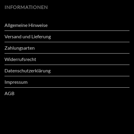
INFORMATIONEN
Allgemeine Hinweise
Versand und Lieferung
Zahlungsarten
Widerrufsrecht
Datenschutzerklärung
Impressum
AGB