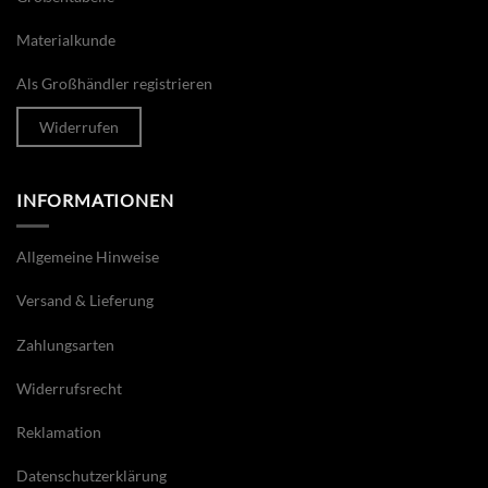
Materialkunde
Als Großhändler registrieren
Widerrufen
INFORMATIONEN
Allgemeine Hinweise
Versand & Lieferung
Zahlungsarten
Widerrufsrecht
Reklamation
Datenschutzerklärung