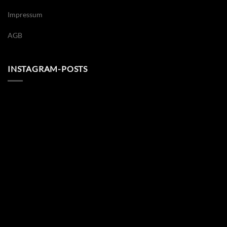
Impressum
AGB
INSTAGRAM-POSTS