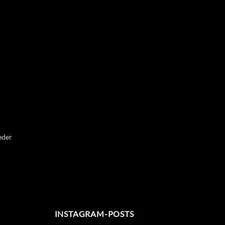
eder
INSTAGRAM-POSTS