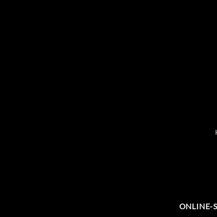
ONLINE-