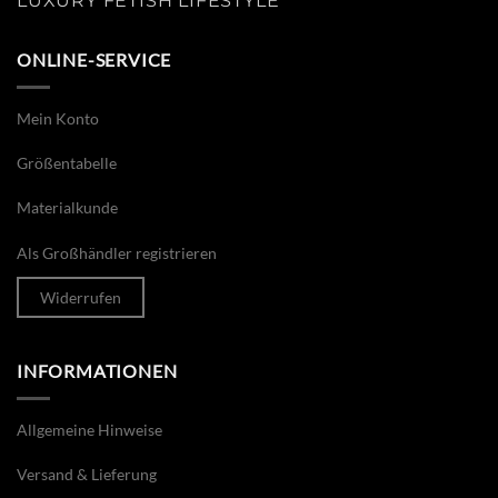
LUXURY FETISH LIFESTYLE
ONLINE-SERVICE
Mein Konto
Größentabelle
Materialkunde
Als Großhändler registrieren
Widerrufen
INFORMATIONEN
Allgemeine Hinweise
Versand & Lieferung