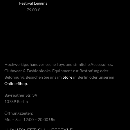
Festival Leggins
79,00
€
Hochwertige, handverlesene Toys und sinnliche Accessoires.
Clubwear & Fashionlooks. Equipment zur Bestrafung oder
Belohnung. Besuchen Sie uns im
Store
in Berlin oder unserem
Online-Shop
.
Bayreuther Str. 34
10789 Berlin
Öffnungszeiten:
Mo. – Sa.: 12:00 – 20:00 Uhr