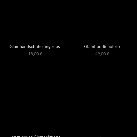
Glamhandschuhe fingerlos
Glamhoodiebolero
18,00
€
49,00
€