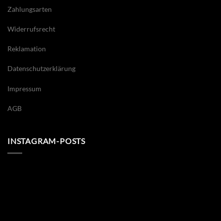
Zahlungsarten
Widerrufsrecht
Reklamation
Datenschutzerklärung
Impressum
AGB
INSTAGRAM-POSTS