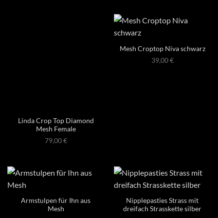
Mesh Croptop Niva schwarz
39,00
€
Linda Crop Top Diamond
Mesh Female
79,00
€
Armstulpen für Ihn aus
Nipplepasties Strass mit
Mesh
dreifach Strasskette silber