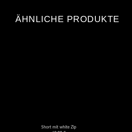
ÄHNLICHE PRODUKTE
Short mit white Zip