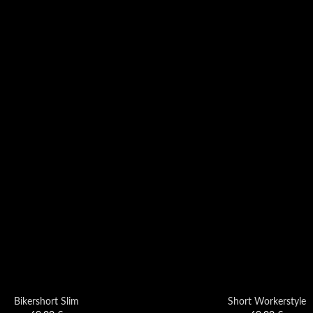
Bikershort Slim
Short Workerstyle