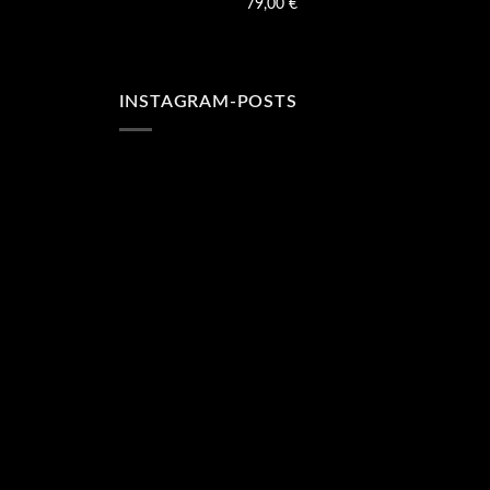
79,00
€
INSTAGRAM-POSTS