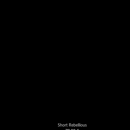
Short Rebellious