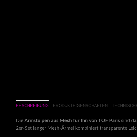
BESCHREIBUNG
PRODUKTEIGENSCHAFTEN
TECHNISCHE
Die
Armstulpen aus Mesh für Ihn von
TOF Paris
sind da
2er-Set langer Mesh-Ärmel kombiniert transparente Leic