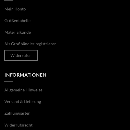
Mein Konto
Größentabelle
Materialkunde
Als Großhändler registrieren
Widerrufen
INFORMATIONEN
Allgemeine Hinweise
Versand & Lieferung
Zahlungsarten
Widerrufsrecht