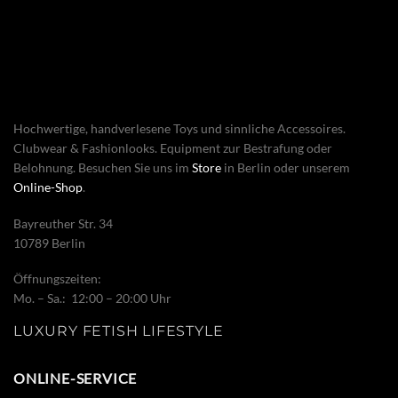
Hochwertige, handverlesene Toys und sinnliche Accessoires.
Clubwear & Fashionlooks. Equipment zur Bestrafung oder
Belohnung. Besuchen Sie uns im
Store
in Berlin oder unserem
Online-Shop
.
Bayreuther Str. 34
10789 Berlin
Öffnungszeiten:
Mo. – Sa.: 12:00 – 20:00 Uhr
LUXURY FETISH LIFESTYLE
ONLINE-SERVICE