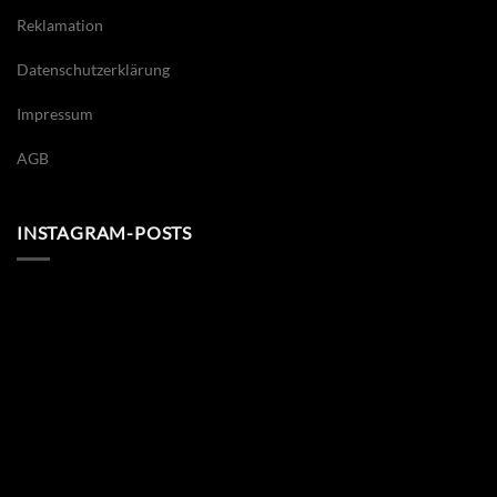
Reklamation
Datenschutzerklärung
Impressum
AGB
INSTAGRAM-POSTS