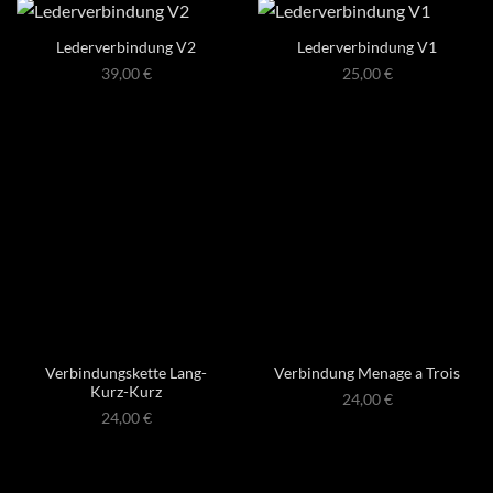
Lederverbindung V2
Lederverbindung V1
39,00
€
25,00
€
Verbindungskette Lang-
Verbindung Menage a Trois
Kurz-Kurz
24,00
€
24,00
€