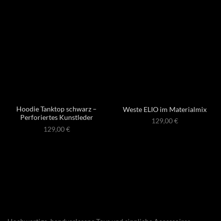
Hoodie Tanktop schwarz –
Weste ELIO im Materialmix
Perforiertes Kunstleder
129,00
€
129,00
€