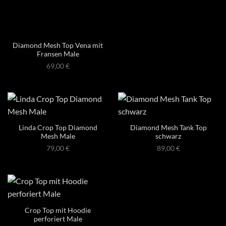
Diamond Mesh Top Vena mit
Fransen Male
69,00
€
Linda Crop Top Diamond
Diamond Mesh Tank Top
Mesh Male
schwarz
79,00
€
89,00
€
Crop Top mit Hoodie
perforiert Male