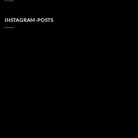
INSTAGRAM-POSTS