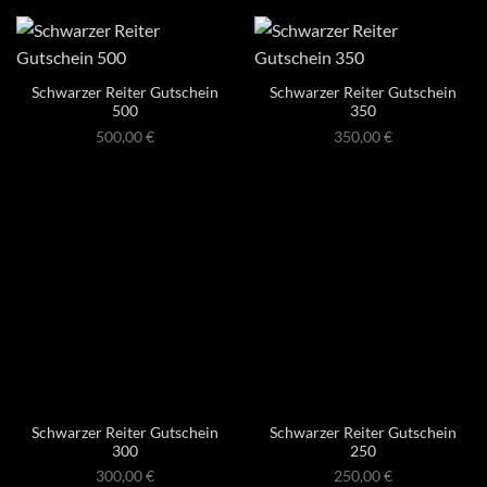
Schwarzer Reiter Gutschein
Schwarzer Reiter Gutschein
500
350
500,00
€
350,00
€
Schwarzer Reiter Gutschein
Schwarzer Reiter Gutschein
300
250
300,00
€
250,00
€