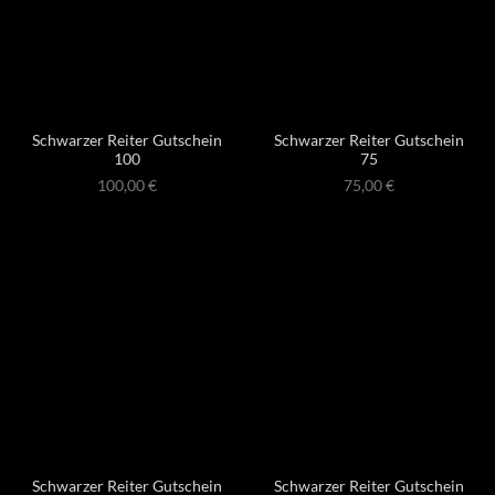
Schwarzer Reiter Gutschein
Schwarzer Reiter Gutschein
100
75
100,00
€
75,00
€
Schwarzer Reiter Gutschein
Schwarzer Reiter Gutschein