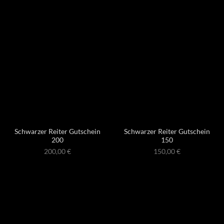
Schwarzer Reiter Gutschein
Schwarzer Reiter Gutschein
200
150
200,00
€
150,00
€