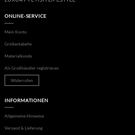
ONLINE-SERVICE
Mein Konto
Größentabelle
Materialkunde
Als Großhändler registrieren
Widerrufen
INFORMATIONEN
Allgemeine Hinweise
Versand & Lieferung