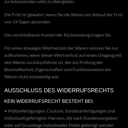
zurückzusenden oder zu übergeben.
Die Frist ist gewahrt, wenn Sie die Waren vor Ablauf der Frist
von 14 Tagen absenden.
Die unmittelbaren Kosten der Rücksendung tragen Sie.
Für einen etwaigen Wertverlust der Waren müssen Sie nur
aufkommen, wenn dieser Wertverlust auf einen Umgang mit
den Waren zurückzuführen ist, der zur Prüfung der
Beschaffenheit, Eigenschaften und Funktionsweise der
Waren nicht notwendig war.
AUSSCHLUSS DES WIDERRUFSRECHTS
KEIN WIDERRUFSRECHT BESTEHT BEI:
• Maßanfertigungen, Couture, Sonderanfertigungen und
individuell gefertigten Harness, die nach Kundenvorgaben
oder auf Grundlage individueller Maße gefertigt werden