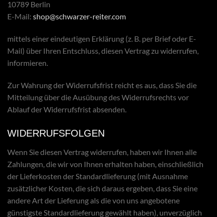
10789 Berlin
E-Mail:
shop@schwarzer-reiter.com
mittels einer eindeutigen Erklärung (z. B. per Brief oder E-
Mail) über Ihren Entschluss, diesen Vertrag zu widerrufen,
informieren.
Zur Wahrung der Widerrufsfrist reicht es aus, dass Sie die
Mitteilung über die Ausübung des Widerrufsrechts vor
Ablauf der Widerrufsfrist absenden.
WIDERRUFSFOLGEN
Wenn Sie diesen Vertrag widerrufen, haben wir Ihnen alle
Zahlungen, die wir von Ihnen erhalten haben, einschließlich
der Lieferkosten der Standardlieferung (mit Ausnahme
zusätzlicher Kosten, die sich daraus ergeben, dass Sie eine
andere Art der Lieferung als die von uns angebotene
günstigste Standardlieferung gewählt haben), unverzüglich