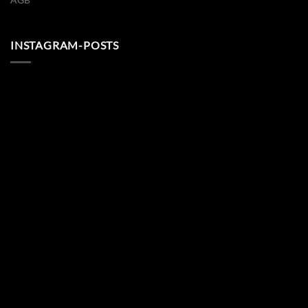
INSTAGRAM-POSTS