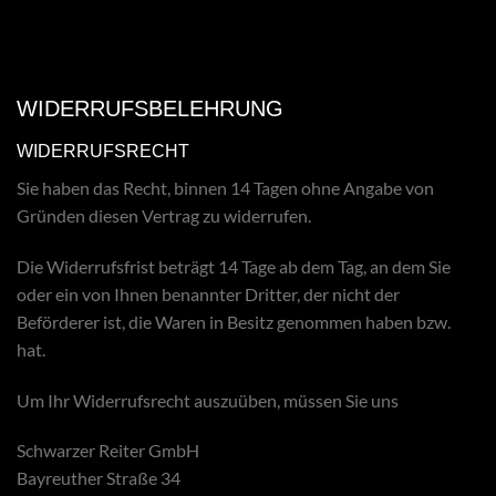
WIDERRUFSBELEHRUNG
WIDERRUFSRECHT
Sie haben das Recht, binnen 14 Tagen ohne Angabe von
Gründen diesen Vertrag zu widerrufen.
Die Widerrufsfrist beträgt 14 Tage ab dem Tag, an dem Sie
oder ein von Ihnen benannter Dritter, der nicht der
Beförderer ist, die Waren in Besitz genommen haben bzw.
hat.
Um Ihr Widerrufsrecht auszuüben, müssen Sie uns
Schwarzer Reiter GmbH
Bayreuther Straße 34