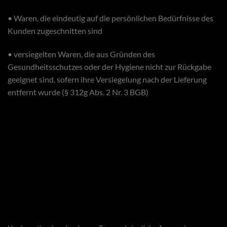
• Waren, die eindeutig auf die persönlichen Bedürfnisse des
Kunden zugeschnitten sind
• versiegelten Waren, die aus Gründen des
Gesundheitsschutzes oder der Hygiene nicht zur Rückgabe
geeignet sind, sofern ihre Versiegelung nach der Lieferung
entfernt wurde (§ 312g Abs. 2 Nr. 3 BGB)