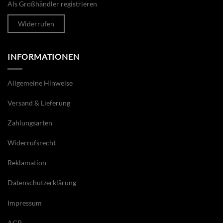
Als Großhändler registrieren
Widerrufen
INFORMATIONEN
Allgemeine Hinweise
Versand & Lieferung
Zahlungsarten
Widerrufsrecht
Reklamation
Datenschutzerklärung
Impressum
AGB