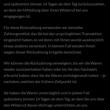
und spätestens binnen 14 Tagen ab dem Tag zurückzuzahlen,
an dem die Mitteilung über Ihren Widerruf bei uns
eingegangen ist.
Für diese Rückzahlung verwenden wir dasselbe
Zahlungsmittel, das Sie bei der ursprünglichen Transaktion
eingesetzt haben, es sei denn, mit Ihnen wurde ausdrücklich
etwas anderes vereinbart. In keinem Fall werden Ihnen
wegen dieser Rückzahlung Entgelte berechnet.
Wir können die Rückzahlung verweigern, bis wir die Waren
wieder zurückerhalten haben oder bis Sie den Nachweis
erbracht haben, dass Sie die Waren zurückgesandt haben – je
nachdem, welches der frühere Zeitpunkt ist.
Sie haben die Waren unverzüglich und in jedem Fall
spätestens binnen 14 Tagen ab dem Tag, an dem Sie uns über
den Widerruf dieses Vertrags unterrichten, an uns