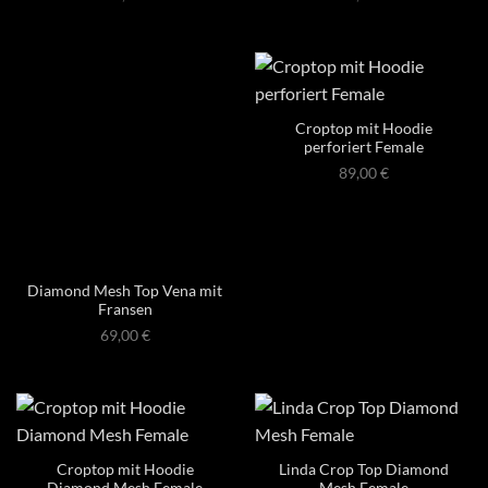
Croptop mit Hoodie
perforiert Female
89,00
€
Diamond Mesh Top Vena mit
Fransen
69,00
€
Croptop mit Hoodie
Linda Crop Top Diamond
Diamond Mesh Female
Mesh Female