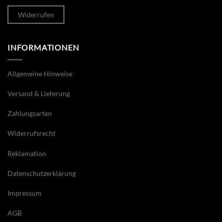
Widerrufen
INFORMATIONEN
Allgemeine Hinweise
Versand & Lieferung
Zahlungsarten
Widerrufsrecht
Reklamation
Datenschutzerklärung
Impressum
AGB