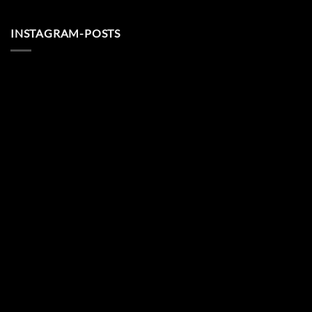
INSTAGRAM-POSTS