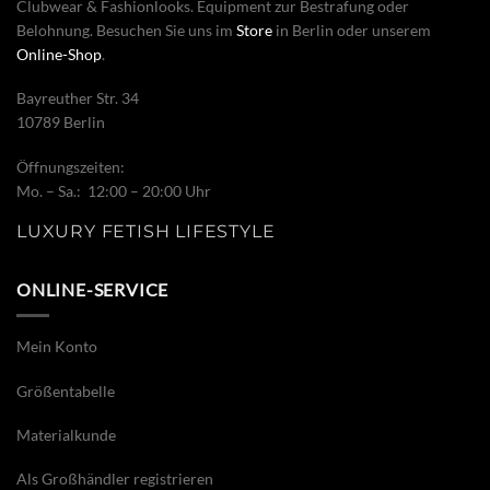
Clubwear & Fashionlooks. Equipment zur Bestrafung oder
Belohnung. Besuchen Sie uns im
Store
in Berlin oder unserem
Online-Shop
.
Bayreuther Str. 34
10789 Berlin
Öffnungszeiten:
Mo. – Sa.: 12:00 – 20:00 Uhr
LUXURY FETISH LIFESTYLE
ONLINE-SERVICE
Mein Konto
Größentabelle
Materialkunde
Als Großhändler registrieren