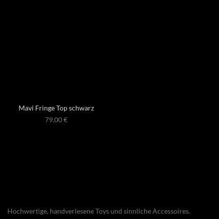
Mavi Fringe Top schwarz
79,00
€
Hochwertige, handverlesene Toys und sinnliche Accessoires.