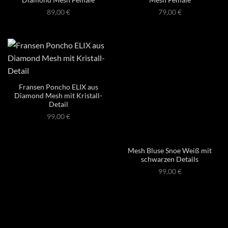
89,00
€
79,00
€
Fransen Poncho ELIX aus
Diamond Mesh mit Kristall-
Detail
99,00
€
Mesh Bluse Snoe Weiß mit
schwarzen Details
99,00
€