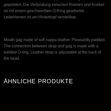
gepolstert. Die Verbindung zwischen Riemen und Knebel
ist mit einem geschweißten O-Ring gearbeitet.
Lederriemen ist am Hinterkopf verstellbar.
Mouth gag made of soft nappa leather. Pleasantly padded.
The connection between strap and gag is made with a
welded O-ring. Leather strap is adjustable at the back of
the head.
ÄHNLICHE PRODUKTE