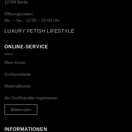
10789 Berlin
Öffnungszeiten:
Mo. – Sa.: 12:00 – 20:00 Uhr
LUXURY FETISH LIFESTYLE
ONLINE-SERVICE
Mein Konto
Größentabelle
Materialkunde
Als Großhändler registrieren
Widerrufen
INFORMATIONEN