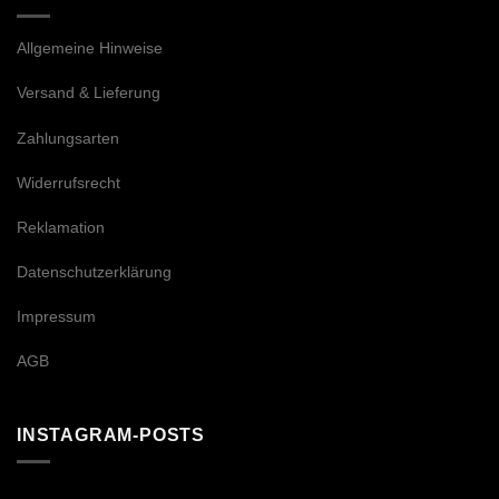
Allgemeine Hinweise
Versand & Lieferung
Zahlungsarten
Widerrufsrecht
Reklamation
Datenschutzerklärung
Impressum
AGB
INSTAGRAM-POSTS