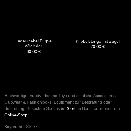
Lederknebel Purple
Knebelstange mit Zügel
Wildleder
79,00
€
69,00
€
Hochwertige, handverlesene Toys und sinnliche Accessoires.
Clubwear & Fashionlooks. Equipment zur Bestrafung oder
Belohnung. Besuchen Sie uns im
Store
in Berlin oder unserem
Online-Shop
.
Bayreuther Str. 34