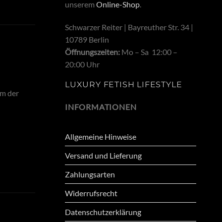
unserem
Online-Shop
.
Schwarzer Reiter | Bayreuther Str. 34 |
10789 Berlin
Öffnungszeiten:
Mo – Sa 12:00 –
20:00 Uhr
LUXURY FETISH LIFESTYLE
hm der
INFORMATIONEN
Allgemeine Hinweise
Versand und Lieferung
Zahlungsarten
Widerrufsrecht
Datenschutzerklärung