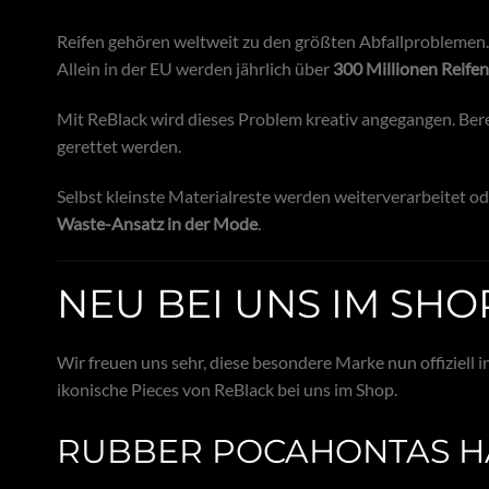
Reifen gehören weltweit zu den größten Abfallproblemen
Allein in der EU werden jährlich über
300 Millionen Reifen
Mit ReBlack wird dieses Problem kreativ angegangen. Ber
gerettet werden.
Selbst kleinste Materialreste werden weiterverarbeitet 
Waste-Ansatz in der Mode
.
NEU BEI UNS IM SHO
Wir freuen uns sehr, diese besondere Marke nun offiziell 
ikonische Pieces von ReBlack bei uns im Shop.
RUBBER POCAHONTAS H