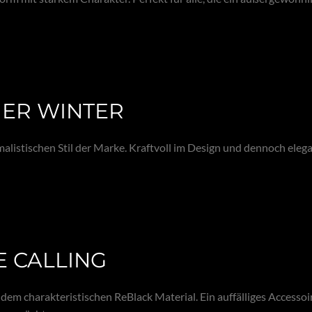
ER WINTER
alistischen Stil der Marke. Kraftvoll im Design und dennoch elega
 CALLING
dem charakteristischen ReBlack Material. Ein auffälliges Accessoire