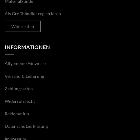
Materialkunde
Als Großhändler registrieren
Widerrufen
INFORMATIONEN
Allgemeine Hinweise
Versand & Lieferung
Zahlungsarten
Widerrufsrecht
Reklamation
Datenschutzerklärung
Impressum