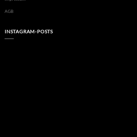
AGB
INSTAGRAM-POSTS