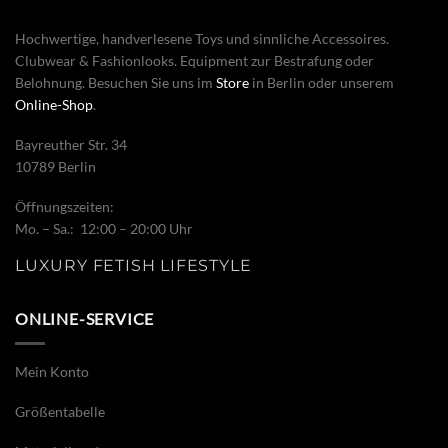
Hochwertige, handverlesene Toys und sinnliche Accessoires.
Clubwear & Fashionlooks. Equipment zur Bestrafung oder
Belohnung. Besuchen Sie uns im
Store
in Berlin oder unserem
Online-Shop
.
Bayreuther Str. 34
10789 Berlin
Öffnungszeiten:
Mo. – Sa.: 12:00 – 20:00 Uhr
LUXURY FETISH LIFESTYLE
ONLINE-SERVICE
Mein Konto
Größentabelle