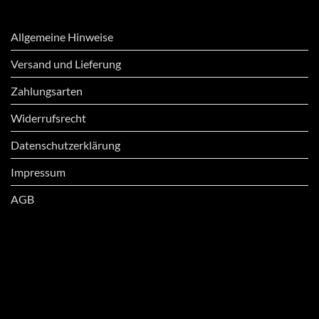
Allgemeine Hinweise
Versand und Lieferung
Zahlungsarten
Widerrufsrecht
Datenschutzerklärung
Impressum
AGB