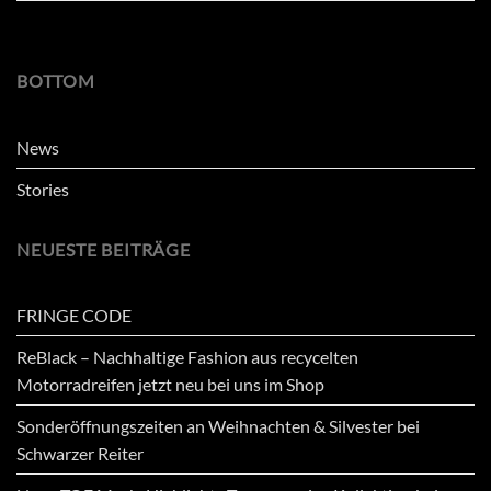
BOTTOM
News
Stories
NEUESTE BEITRÄGE
FRINGE CODE
ReBlack – Nachhaltige Fashion aus recycelten
Motorradreifen jetzt neu bei uns im Shop
Sonderöffnungszeiten an Weihnachten & Silvester bei
Schwarzer Reiter