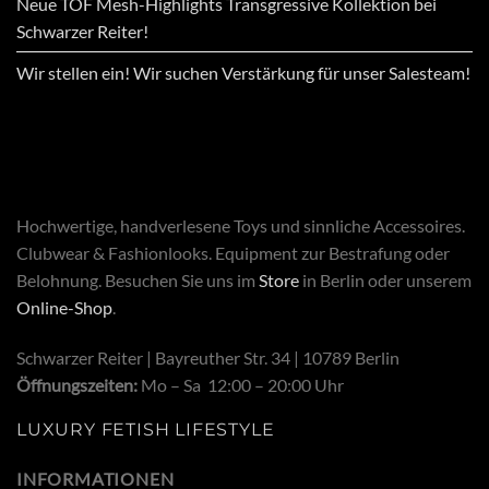
Neue TOF Mesh-Highlights Transgressive Kollektion bei
Schwarzer Reiter!
Wir stellen ein! Wir suchen Verstärkung für unser Salesteam!
Hochwertige, handverlesene Toys und sinnliche Accessoires.
Clubwear & Fashionlooks. Equipment zur Bestrafung oder
Belohnung. Besuchen Sie uns im
Store
in Berlin oder unserem
Online-Shop
.
Schwarzer Reiter | Bayreuther Str. 34 | 10789 Berlin
Öffnungszeiten:
Mo – Sa 12:00 – 20:00 Uhr
LUXURY FETISH LIFESTYLE
INFORMATIONEN