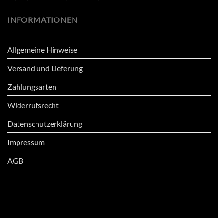
INFORMATIONEN
Allgemeine Hinweise
Versand und Lieferung
Zahlungsarten
Widerrufsrecht
Datenschutzerklärung
Impressum
AGB