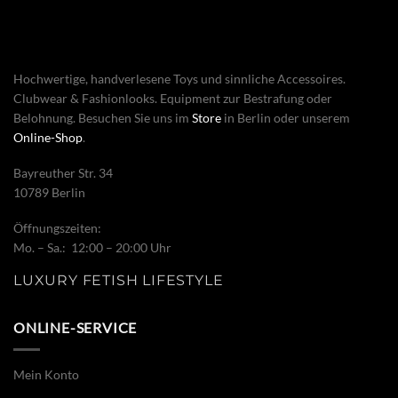
Hochwertige, handverlesene Toys und sinnliche Accessoires.
Clubwear & Fashionlooks. Equipment zur Bestrafung oder
Belohnung. Besuchen Sie uns im
Store
in Berlin oder unserem
Online-Shop
.
Bayreuther Str. 34
10789 Berlin
Öffnungszeiten:
Mo. – Sa.: 12:00 – 20:00 Uhr
LUXURY FETISH LIFESTYLE
ONLINE-SERVICE
Mein Konto