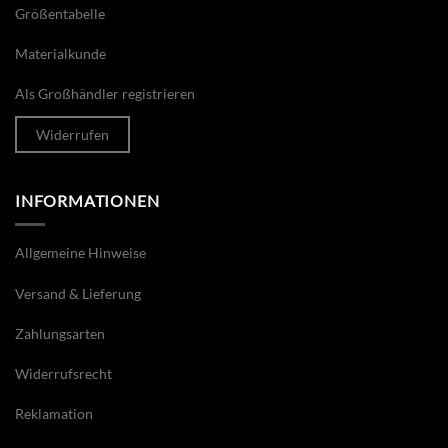
Größentabelle
Materialkunde
Als Großhändler registrieren
Widerrufen
INFORMATIONEN
Allgemeine Hinweise
Versand & Lieferung
Zahlungsarten
Widerrufsrecht
Reklamation