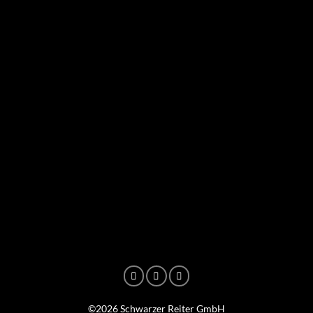
©2026 Schwarzer Reiter GmbH