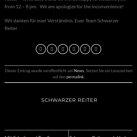
from 12 – 8 pm. We are apologize for the inconvenience!
Wir danken für euer Verständnis. Euer Team Schwarzer
Reiter
Dieser Eintrag wurde veröffentlicht am
News
. Setzen Sie ein Lesezeichen
auf den
permalink
.
SCHWARZER REITER