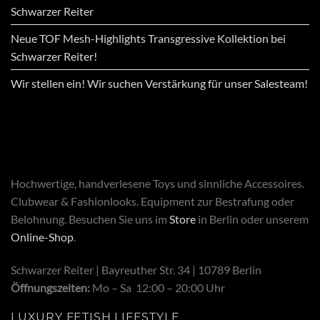
Schwarzer Reiter
Neue TOF Mesh-Highlights Transgressive Kollektion bei
Schwarzer Reiter!
Wir stellen ein! Wir suchen Verstärkung für unser Salesteam!
Hochwertige, handverlesene Toys und sinnliche Accessoires.
Clubwear & Fashionlooks. Equipment zur Bestrafung oder
Belohnung. Besuchen Sie uns im
Store
in Berlin oder unserem
Online-Shop
.
Schwarzer Reiter | Bayreuther Str. 34 | 10789 Berlin
Öffnungszeiten:
Mo – Sa 12:00 – 20:00 Uhr
LUXURY FETISH LIFESTYLE