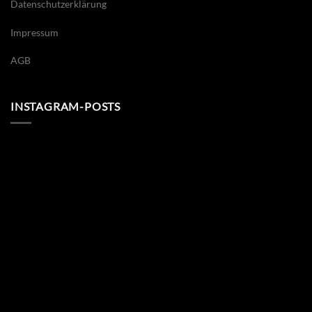
Datenschutzerklärung
Impressum
AGB
INSTAGRAM-POSTS