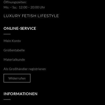
Öffnungszeiten:
Mo. – Sa.: 12:00 – 20:00 Uhr
LUXURY FETISH LIFESTYLE
ONLINE-SERVICE
Mein Konto
Größentabelle
Materialkunde
Als Großhändler registrieren
Widerrufen
INFORMATIONEN