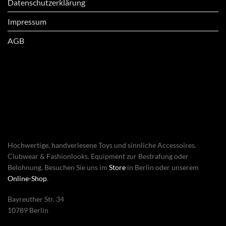
Datenschutzerklärung
Impressum
AGB
Hochwertige, handverlesene Toys und sinnliche Accessoires.
Clubwear & Fashionlooks. Equipment zur Bestrafung oder
Belohnung. Besuchen Sie uns im
Store
in Berlin oder unserem
Online-Shop
.
Bayreuther Str. 34
10789 Berlin