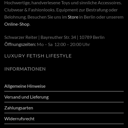
Hochwertige, handverlesene Toys und sinnliche Accessoires.
Clubwear & Fashionlooks. Equipment zur Bestrafung oder
Belohnung. Besuchen Sie uns im
Store
in Berlin oder unserem
Online-Shop
.
Schwarzer Reiter | Bayreuther Str. 34 | 10789 Berlin
Öffnungszeiten:
Mo – Sa 12:00 – 20:00 Uhr
LUXURY FETISH LIFESTYLE
INFORMATIONEN
Allgemeine Hinweise
Versand und Lieferung
Zahlungsarten
Widerrufsrecht