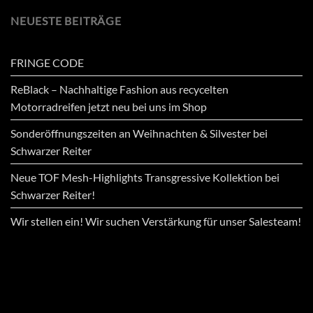
NEUESTE BEITRÄGE
FRINGE CODE
ReBlack – Nachhaltige Fashion aus recycelten
Motorradreifen jetzt neu bei uns im Shop
Sonderöffnungszeiten an Weihnachten & Silvester bei
Schwarzer Reiter
Neue TOF Mesh-Highlights Transgressive Kollektion bei
Schwarzer Reiter!
Wir stellen ein! Wir suchen Verstärkung für unser Salesteam!