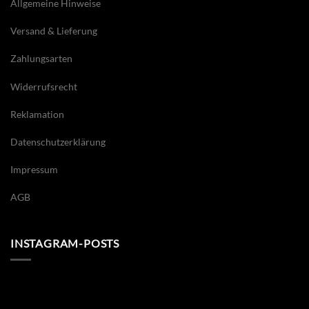
Allgemeine Hinweise
Versand & Lieferung
Zahlungsarten
Widerrufsrecht
Reklamation
Datenschutzerklärung
Impressum
AGB
INSTAGRAM-POSTS