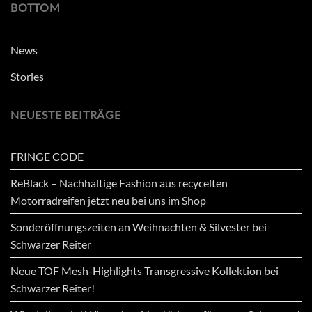
BOTTOM
News
Stories
NEUESTE BEITRÄGE
FRINGE CODE
ReBlack – Nachhaltige Fashion aus recycelten
Motorradreifen jetzt neu bei uns im Shop
Sonderöffnungszeiten an Weihnachten & Silvester bei
Schwarzer Reiter
Neue TOF Mesh-Highlights Transgressive Kollektion bei
Schwarzer Reiter!