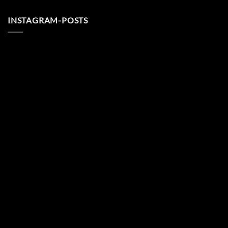
INSTAGRAM-POSTS