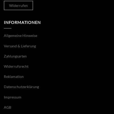
Widerrufen
INFORMATIONEN
Allgemeine Hinweise
Versand & Lieferung
Zahlungsarten
Widerrufsrecht
Reklamation
Datenschutzerklärung
Impressum
AGB