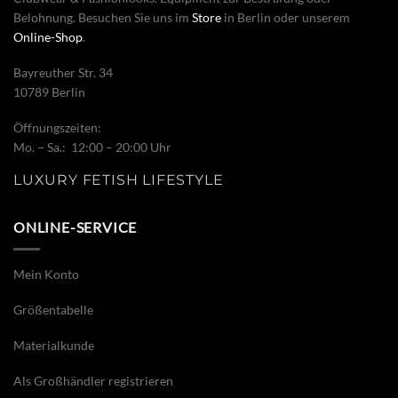
Belohnung. Besuchen Sie uns im
Store
in Berlin oder unserem
Online-Shop
.
Bayreuther Str. 34
10789 Berlin
Öffnungszeiten:
Mo. – Sa.: 12:00 – 20:00 Uhr
LUXURY FETISH LIFESTYLE
ONLINE-SERVICE
Mein Konto
Größentabelle
Materialkunde
Als Großhändler registrieren