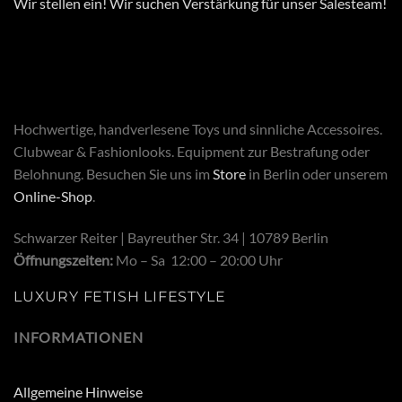
Wir stellen ein! Wir suchen Verstärkung für unser Salesteam!
Hochwertige, handverlesene Toys und sinnliche Accessoires.
Clubwear & Fashionlooks. Equipment zur Bestrafung oder
Belohnung. Besuchen Sie uns im
Store
in Berlin oder unserem
Online-Shop
.
Schwarzer Reiter | Bayreuther Str. 34 | 10789 Berlin
Öffnungszeiten:
Mo – Sa 12:00 – 20:00 Uhr
LUXURY FETISH LIFESTYLE
INFORMATIONEN
Allgemeine Hinweise