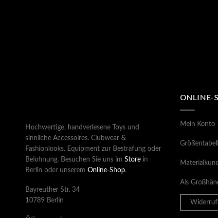
ONLINE-
Mein Konto
Hochwertige, handverlesene Toys und
sinnliche Accessoires. Clubwear &
Größentabel
Fashionlooks. Equipment zur Bestrafung oder
Belohnung. Besuchen Sie uns im
Store
in
Materialkun
Berlin oder unserem
Online-Shop
.
Als Großhänd
Bayreuther Str. 34
10789 Berlin
Widerruf