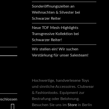
Sonderöffnungszeiten an
Weihnachten & Silvester bei
Schwarzer Reiter
Neue TOF Mesh-Highlights
Transgressive Kollektion bei
Schwarzer Reiter!
Wir stellen ein! Wir suchen
Verstärkung für unser Salesteam!
Hochwertige, handverlesene Toys
und sinnliche Accessoires. Clubwear
& Fashionlooks. Equipment zur
Bestrafung oder Belohnung.
eschlossen
Besuchen Sie uns im
Store
in Berlin