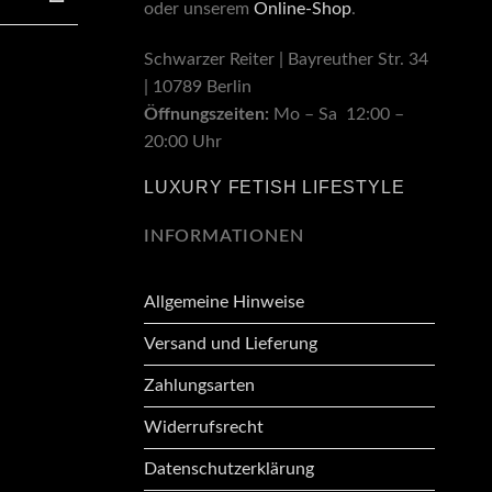
oder unserem
Online-Shop
.
Schwarzer Reiter | Bayreuther Str. 34
| 10789 Berlin
Öffnungszeiten:
Mo – Sa 12:00 –
20:00 Uhr
LUXURY FETISH LIFESTYLE
INFORMATIONEN
Allgemeine Hinweise
Versand und Lieferung
Zahlungsarten
Widerrufsrecht
Datenschutzerklärung