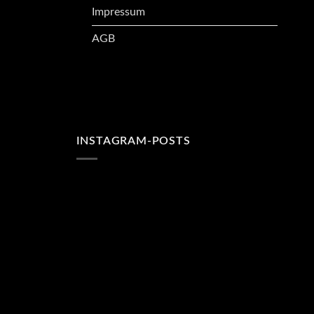
Impressum
AGB
INSTAGRAM-POSTS