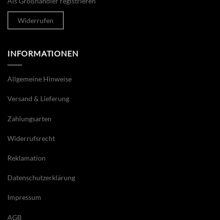
Als Großhändler registrieren
Widerrufen
INFORMATIONEN
Allgemeine Hinweise
Versand & Lieferung
Zahlungsarten
Widerrufsrecht
Reklamation
Datenschutzerklärung
Impressum
AGB