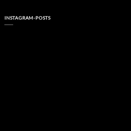
INSTAGRAM-POSTS