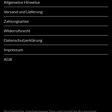
Allgemeine Hinweise
Versand und Lieferung
Zahlungsarten
Widerrufsrecht
Datenschutzerklärung
Impressum
AGB
Hochwertige, handverlesene Toys und sinnliche Accessoires.