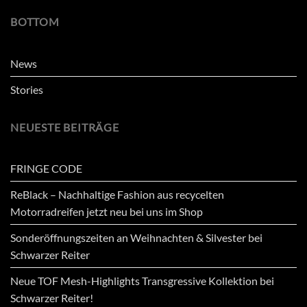
BOTTOM
News
Stories
NEUESTE BEITRÄGE
FRINGE CODE
ReBlack – Nachhaltige Fashion aus recycelten
Motorradreifen jetzt neu bei uns im Shop
Sonderöffnungszeiten an Weihnachten & Silvester bei
Schwarzer Reiter
Neue TOF Mesh-Highlights Transgressive Kollektion bei
Schwarzer Reiter!