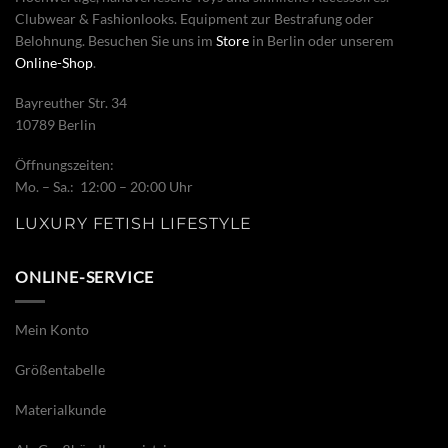
Clubwear & Fashionlooks. Equipment zur Bestrafung oder
Belohnung. Besuchen Sie uns im
Store
in Berlin oder unserem
Online-Shop
.
Bayreuther Str. 34
10789 Berlin
Öffnungszeiten:
Mo. – Sa.: 12:00 – 20:00 Uhr
LUXURY FETISH LIFESTYLE
ONLINE-SERVICE
Mein Konto
Größentabelle
Materialkunde