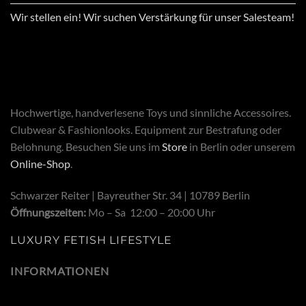
Wir stellen ein! Wir suchen Verstärkung für unser Salesteam!
Hochwertige, handverlesene Toys und sinnliche Accessoires.
Clubwear & Fashionlooks. Equipment zur Bestrafung oder
Belohnung. Besuchen Sie uns im
Store
in Berlin oder unserem
Online-Shop
.
Schwarzer Reiter | Bayreuther Str. 34 | 10789 Berlin
Öffnungszeiten:
Mo – Sa 12:00 – 20:00 Uhr
LUXURY FETISH LIFESTYLE
INFORMATIONEN