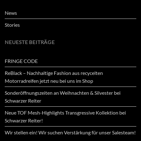
News
Stories
NEUESTE BEITRÄGE
FRINGE CODE
ReBlack – Nachhaltige Fashion aus recycelten
Motorradreifen jetzt neu bei uns im Shop
Sonderöffnungszeiten an Weihnachten & Silvester bei
Schwarzer Reiter
Neue TOF Mesh-Highlights Transgressive Kollektion bei
Schwarzer Reiter!
Wir stellen ein! Wir suchen Verstärkung für unser Salesteam!