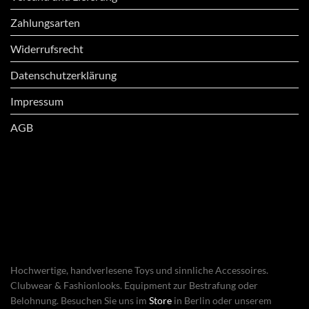
Zahlungsarten
Widerrufsrecht
Datenschutzerklärung
Impressum
AGB
Hochwertige, handverlesene Toys und sinnliche Accessoires.
Clubwear & Fashionlooks. Equipment zur Bestrafung oder
Belohnung. Besuchen Sie uns im
Store
in Berlin oder unserem