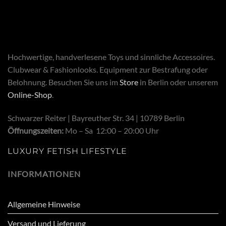
Hochwertige, handverlesene Toys und sinnliche Accessoires.
Clubwear & Fashionlooks. Equipment zur Bestrafung oder
Belohnung. Besuchen Sie uns im
Store
in Berlin oder unserem
Online-Shop
.
Schwarzer Reiter | Bayreuther Str. 34 | 10789 Berlin
Öffnungszeiten:
Mo – Sa 12:00 – 20:00 Uhr
LUXURY FETISH LIFESTYLE
INFORMATIONEN
Allgemeine Hinweise
Versand und Lieferung