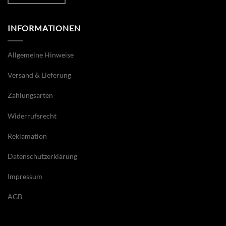
INFORMATIONEN
Allgemeine Hinweise
Versand & Lieferung
Zahlungsarten
Widerrufsrecht
Reklamation
Datenschutzerklärung
Impressum
AGB