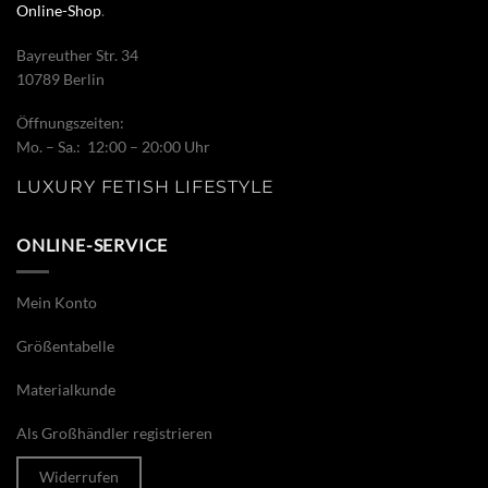
Online-Shop
.
Bayreuther Str. 34
10789 Berlin
Öffnungszeiten:
Mo. – Sa.: 12:00 – 20:00 Uhr
LUXURY FETISH LIFESTYLE
ONLINE-SERVICE
Mein Konto
Größentabelle
Materialkunde
Als Großhändler registrieren
Widerrufen