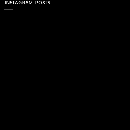
INSTAGRAM-POSTS