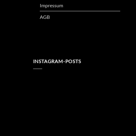
Impressum
AGB
INSTAGRAM-POSTS