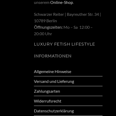
unserem
Online-Shop
.
Schwarzer Reiter | Bayreuther Str. 34 |
10789 Berlin
Öffnungszeiten:
Mo – Sa 12:00 –
20:00 Uhr
LUXURY FETISH LIFESTYLE
INFORMATIONEN
Allgemeine Hinweise
Versand und Lieferung
Zahlungsarten
Widerrufsrecht
Datenschutzerklärung