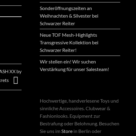
Sonderöffnungszeiten an
Weihnachten & Silvester bei
Schwarzer Reiter
Neue TOF Mesh-Highlights
Transgressive Kollektion bei
Schwarzer Reiter!
Wir stellen ein! Wir suchen
Verstärkung für unser Salesteam!
LASH XX by
crets
Hochwertige, handverlesene Toys und
sinnliche Accessoires. Clubwear &
Fashionlooks. Equipment zur
Bestrafung oder Belohnung. Besuchen
Sie uns im
Store
in Berlin oder