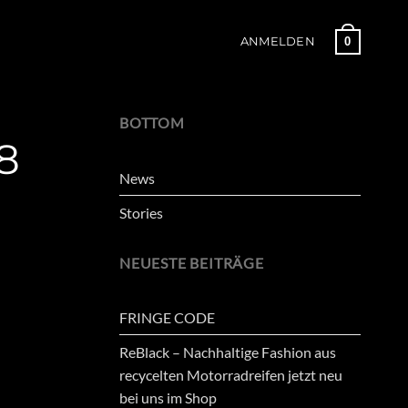
0
ANMELDEN
BOTTOM
8
News
Stories
NEUESTE BEITRÄGE
FRINGE CODE
ReBlack – Nachhaltige Fashion aus
recycelten Motorradreifen jetzt neu
bei uns im Shop