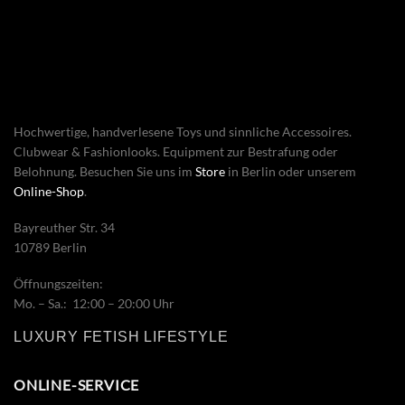
Hochwertige, handverlesene Toys und sinnliche Accessoires.
Clubwear & Fashionlooks. Equipment zur Bestrafung oder
Belohnung. Besuchen Sie uns im
Store
in Berlin oder unserem
Online-Shop
.
Bayreuther Str. 34
10789 Berlin
Öffnungszeiten:
Mo. – Sa.: 12:00 – 20:00 Uhr
LUXURY FETISH LIFESTYLE
ONLINE-SERVICE