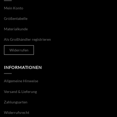
Mein Konto
Größentabelle
Materialkunde
Als Großhändler registrieren
Widerrufen
INFORMATIONEN
Allgemeine Hinweise
Versand & Lieferung
Zahlungsarten
Widerrufsrecht