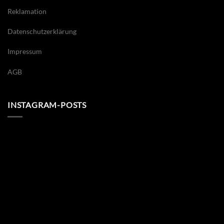
Reklamation
Datenschutzerklärung
Impressum
AGB
INSTAGRAM-POSTS