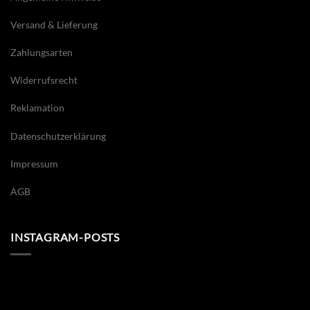
Versand & Lieferung
Zahlungsarten
Widerrufsrecht
Reklamation
Datenschutzerklärung
Impressum
AGB
INSTAGRAM-POSTS