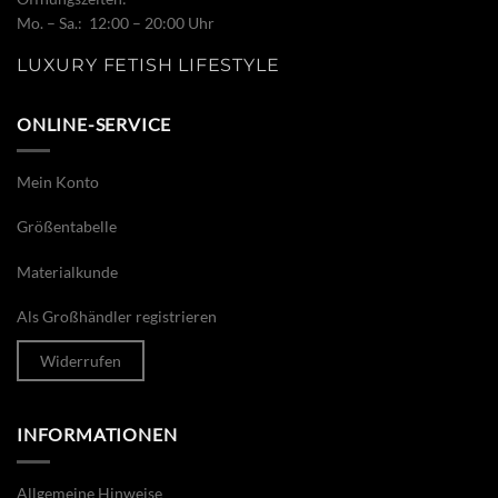
Mo. – Sa.: 12:00 – 20:00 Uhr
LUXURY FETISH LIFESTYLE
ONLINE-SERVICE
Mein Konto
Größentabelle
Materialkunde
Als Großhändler registrieren
Widerrufen
INFORMATIONEN
Allgemeine Hinweise