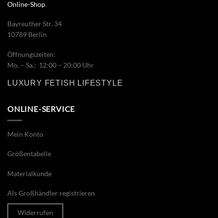
Online-Shop
.
Bayreuther Str. 34
10789 Berlin
Öffnungszeiten:
Mo. – Sa.: 12:00 – 20:00 Uhr
LUXURY FETISH LIFESTYLE
ONLINE-SERVICE
Mein Konto
Größentabelle
Materialkunde
Als Großhändler registrieren
Widerrufen