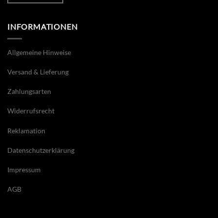
INFORMATIONEN
Allgemeine Hinweise
Versand & Lieferung
Zahlungsarten
Widerrufsrecht
Reklamation
Datenschutzerklärung
Impressum
AGB