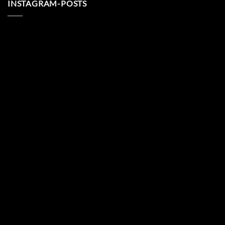
INSTAGRAM-POSTS