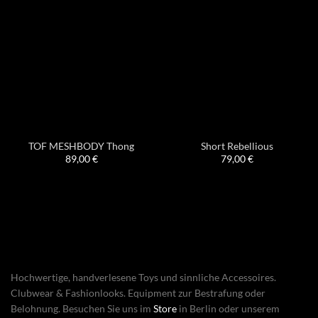
TOF MESHBODY Thong
Short Rebellious
89,00
€
79,00
€
Hochwertige, handverlesene Toys und sinnliche Accessoires.
Clubwear & Fashionlooks. Equipment zur Bestrafung oder
Belohnung. Besuchen Sie uns im
Store
in Berlin oder unserem