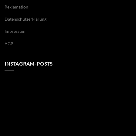
Reklamation
Datenschutzerklärung
Impressum
AGB
INSTAGRAM-POSTS