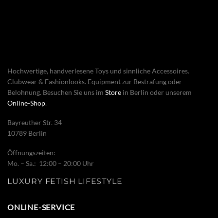
Hochwertige, handverlesene Toys und sinnliche Accessoires.
Clubwear & Fashionlooks. Equipment zur Bestrafung oder
Belohnung. Besuchen Sie uns im
Store
in Berlin oder unserem
Online-Shop
.
Bayreuther Str. 34
10789 Berlin
Öffnungszeiten:
Mo. – Sa.: 12:00 – 20:00 Uhr
LUXURY FETISH LIFESTYLE
ONLINE-SERVICE