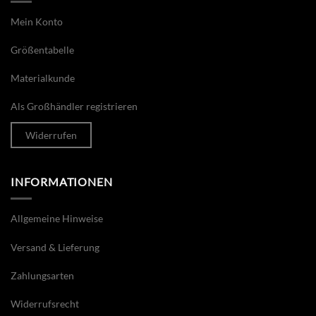
Mein Konto
Größentabelle
Materialkunde
Als Großhändler registrieren
Widerrufen
INFORMATIONEN
Allgemeine Hinweise
Versand & Lieferung
Zahlungsarten
Widerrufsrecht