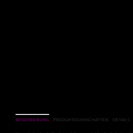
BESCHREIBUNG
PRODUKTEIGENSCHAFTEN
DETAILS