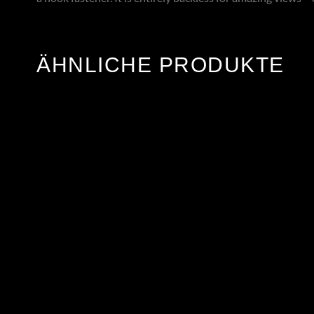
ÄHNLICHE PRODUKTE