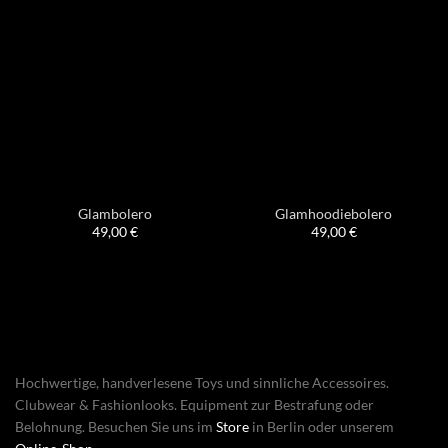
Glambolero
Glamhoodiebolero
49,00
€
49,00
€
Hochwertige, handverlesene Toys und sinnliche Accessoires.
Clubwear & Fashionlooks. Equipment zur Bestrafung oder
Belohnung. Besuchen Sie uns im
Store
in Berlin oder unserem