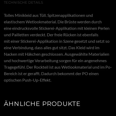
TECHNISCHE DETAILS
Tolles Minikleid aus Tüll. Spitzenapplikationen und
elastischem Wetlookmaterial. Die Brüste werden durch
eine eindrucksvolle Stickerei-Applikation mit kleinen Perlen
und Pailletten verdeckt. Der freie Rücken ist ebenfalls
mit einer Stickerei-Applikation in Szene gesetzt und setzt so
eine Verbindung, dass alles gut sitzt. Das Kleid wird im
Nacken mit Häkchen geschlossen. Ausgewählte Materialien
und hochwertige Verarbeitung sorgen für ein angenehmes
Tragegefühl. Der Rockteil ist aus Wetlookmaterial und im Po-
Bereich ist er gerafft. Dadurch bekommt der PO einen
optischen Push-Up-Effekt.
ÄHNLICHE PRODUKTE