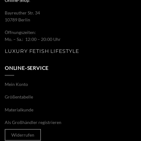
Online-Shop
.
Bayreuther Str. 34
10789 Berlin
Öffnungszeiten:
Mo. – Sa.: 12:00 – 20:00 Uhr
LUXURY FETISH LIFESTYLE
ONLINE-SERVICE
Mein Konto
Größentabelle
Materialkunde
Als Großhändler registrieren
Widerrufen