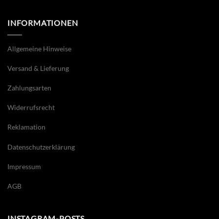
INFORMATIONEN
Allgemeine Hinweise
Versand & Lieferung
Zahlungsarten
Widerrufsrecht
Reklamation
Datenschutzerklärung
Impressum
AGB
INSTAGRAM-POSTS