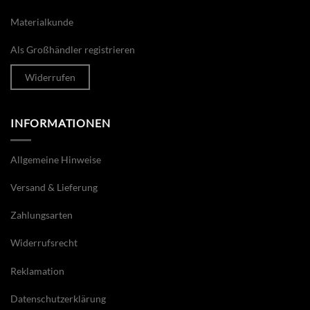
Materialkunde
Als Großhändler registrieren
Widerrufen
INFORMATIONEN
Allgemeine Hinweise
Versand & Lieferung
Zahlungsarten
Widerrufsrecht
Reklamation
Datenschutzerklärung