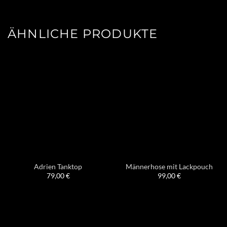
ÄHNLICHE PRODUKTE
Adrien Tanktop
Männerhose mit Lackpouch
79,00
€
99,00
€