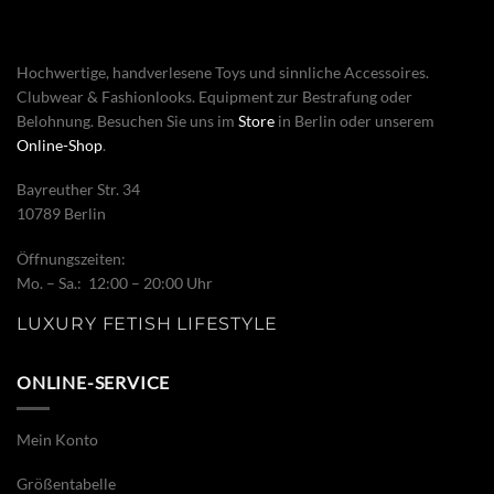
Hochwertige, handverlesene Toys und sinnliche Accessoires.
Clubwear & Fashionlooks. Equipment zur Bestrafung oder
Belohnung. Besuchen Sie uns im
Store
in Berlin oder unserem
Online-Shop
.
Bayreuther Str. 34
10789 Berlin
Öffnungszeiten:
Mo. – Sa.: 12:00 – 20:00 Uhr
LUXURY FETISH LIFESTYLE
ONLINE-SERVICE
Mein Konto
Größentabelle