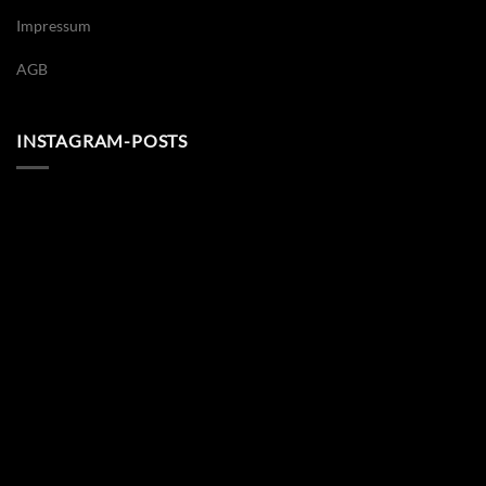
Impressum
AGB
INSTAGRAM-POSTS