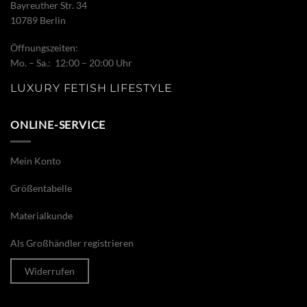
Bayreuther Str. 34
10789 Berlin
Öffnungszeiten:
Mo. – Sa.: 12:00 – 20:00 Uhr
LUXURY FETISH LIFESTYLE
ONLINE-SERVICE
Mein Konto
Größentabelle
Materialkunde
Als Großhändler registrieren
Widerrufen