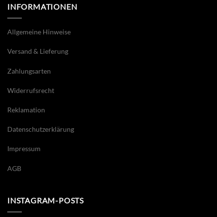
INFORMATIONEN
Allgemeine Hinweise
Versand & Lieferung
Zahlungsarten
Widerrufsrecht
Reklamation
Datenschutzerklärung
Impressum
AGB
INSTAGRAM-POSTS