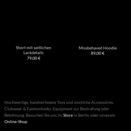
Short mit seitlichen
Missbehaved Hoodie
Lackdetails
89,00
€
79,00
€
Hochwertige, handverlesene Toys und sinnliche Accessoires.
Clubwear & Fashionlooks. Equipment zur Bestrafung oder
Belohnung. Besuchen Sie uns im
Store
in Berlin oder unserem
Online-Shop
.