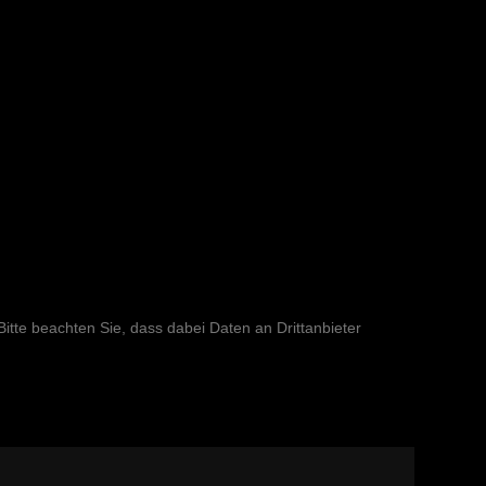
 Bitte beachten Sie, dass dabei Daten an Drittanbieter