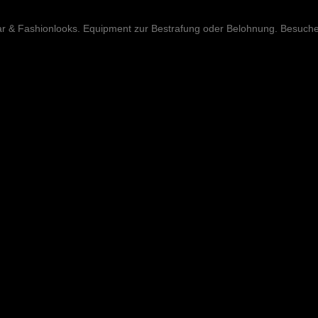
ar & Fashionlooks. Equipment zur Bestrafung oder Belohnung. Besuch