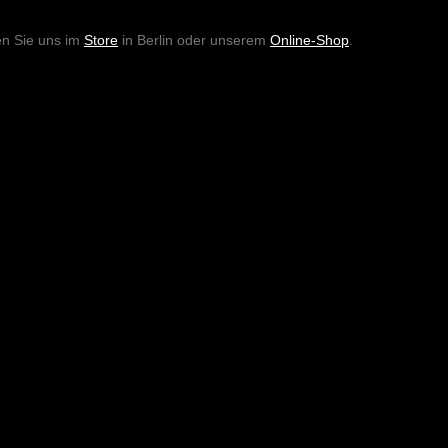
en Sie uns im
Store
in Berlin oder unserem
Online-Shop
.