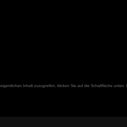
eigentlichen Inhalt zuzugreifen, klicken Sie auf die Schaltfläche unten.