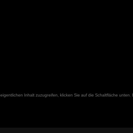
eigentlichen Inhalt zuzugreifen, klicken Sie auf die Schaltfläche unten.