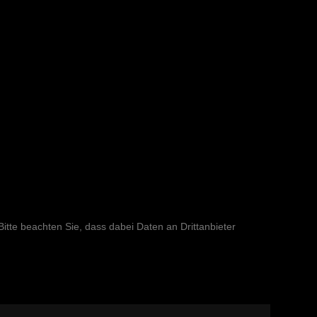
 Bitte beachten Sie, dass dabei Daten an Drittanbieter