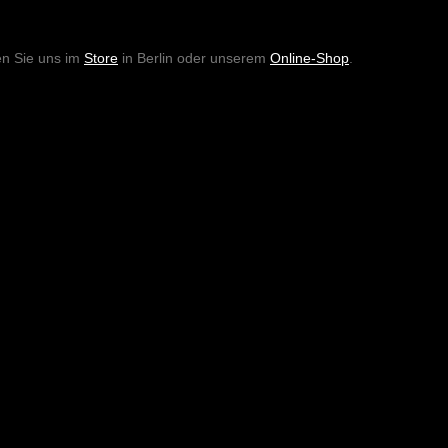
en Sie uns im
Store
in Berlin oder unserem
Online-Shop
.