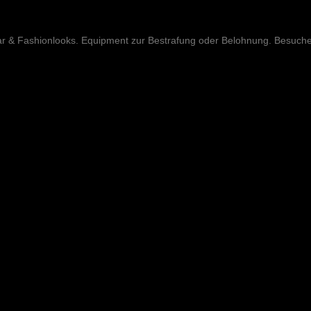
ar & Fashionlooks. Equipment zur Bestrafung oder Belohnung. Besuch