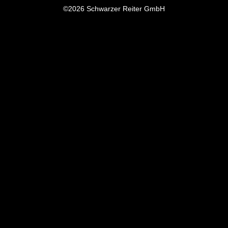
©2026 Schwarzer Reiter GmbH