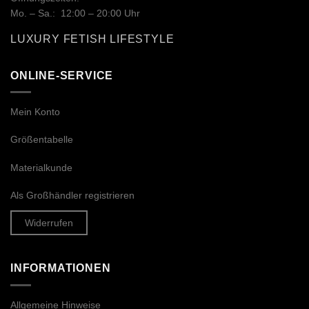
Mo. – Sa.: 12:00 – 20:00 Uhr
LUXURY FETISH LIFESTYLE
ONLINE-SERVICE
Mein Konto
Größentabelle
Materialkunde
Als Großhändler registrieren
Widerrufen
INFORMATIONEN
Allgemeine Hinweise