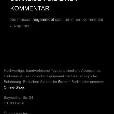
KOMMENTAR
Sie müssen
angemeldet
sein, um einen Kommentar
abzugeben.
Hochwertige, handverlesene Toys und sinnliche Accessoires.
Clubwear & Fashionlooks. Equipment zur Bestrafung oder
Belohnung. Besuchen Sie uns im
Store
in Berlin oder unserem
Online-Shop
.
Bayreuther Str. 34
10789 Berlin
Öffnungszeiten: