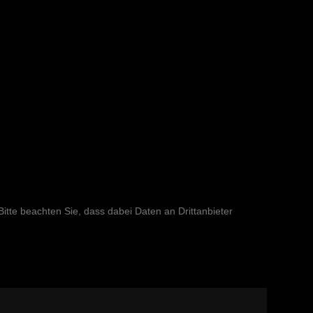
 Bitte beachten Sie, dass dabei Daten an Drittanbieter