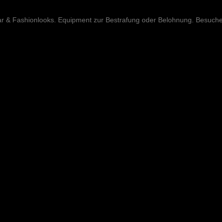
ar & Fashionlooks. Equipment zur Bestrafung oder Belohnung. Besuch