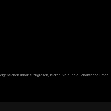
eigentlichen Inhalt zuzugreifen, klicken Sie auf die Schaltfläche unten.