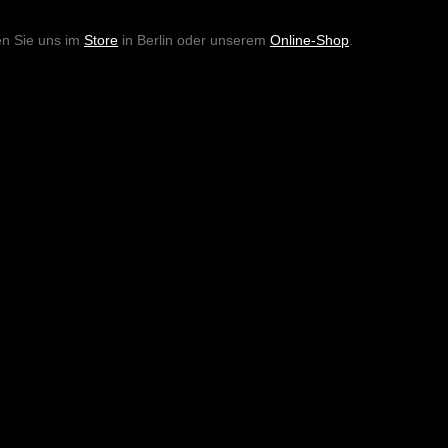
en Sie uns im
Store
in Berlin oder unserem
Online-Shop
.