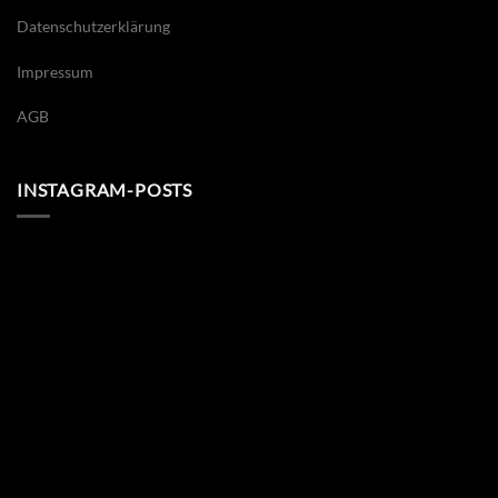
Datenschutzerklärung
Impressum
AGB
INSTAGRAM-POSTS