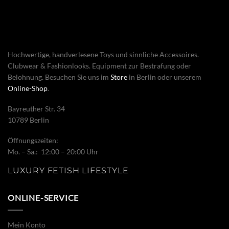
Hochwertige, handverlesene Toys und sinnliche Accessoires.
Clubwear & Fashionlooks. Equipment zur Bestrafung oder
Belohnung. Besuchen Sie uns im
Store
in Berlin oder unserem
Online-Shop
.
Bayreuther Str. 34
10789 Berlin
Öffnungszeiten:
Mo. – Sa.: 12:00 – 20:00 Uhr
LUXURY FETISH LIFESTYLE
ONLINE-SERVICE
Mein Konto