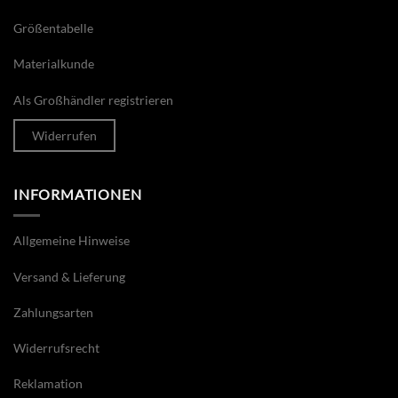
Größentabelle
Materialkunde
Als Großhändler registrieren
Widerrufen
INFORMATIONEN
Allgemeine Hinweise
Versand & Lieferung
Zahlungsarten
Widerrufsrecht
Reklamation