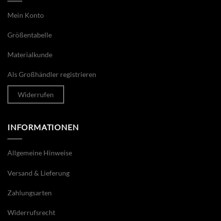
Mein Konto
Größentabelle
Materialkunde
Als Großhändler registrieren
Widerrufen
INFORMATIONEN
Allgemeine Hinweise
Versand & Lieferung
Zahlungsarten
Widerrufsrecht