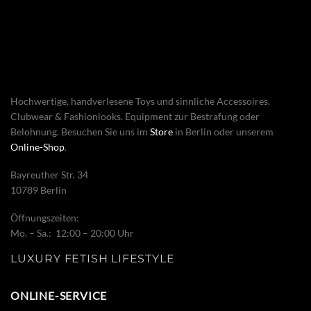
Hochwertige, handverlesene Toys und sinnliche Accessoires.
Clubwear & Fashionlooks. Equipment zur Bestrafung oder
Belohnung. Besuchen Sie uns im
Store
in Berlin oder unserem
Online-Shop
.
Bayreuther Str. 34
10789 Berlin
Öffnungszeiten:
Mo. – Sa.: 12:00 – 20:00 Uhr
LUXURY FETISH LIFESTYLE
ONLINE-SERVICE