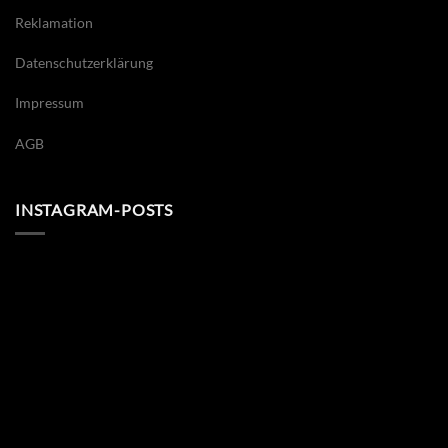
Reklamation
Datenschutzerklärung
Impressum
AGB
INSTAGRAM-POSTS