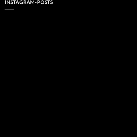
INSTAGRAM-POSTS