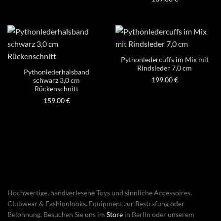
Pythonledercuffs im Mix mit
Rindsleder 7,0 cm
Pythonlederhalsband
199,00
€
schwarz 3,0 cm
Rückenschnitt
159,00
€
Hochwertige, handverlesene Toys und sinnliche Accessoires.
Clubwear & Fashionlooks. Equipment zur Bestrafung oder
Belohnung. Besuchen Sie uns im
Store
in Berlin oder unserem