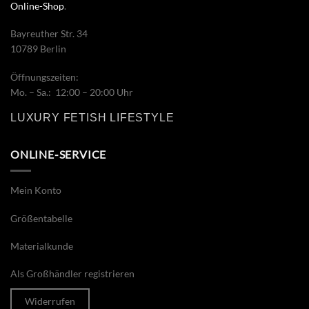
Online-Shop
.
Bayreuther Str. 34
10789 Berlin
Öffnungszeiten:
Mo. – Sa.: 12:00 – 20:00 Uhr
LUXURY FETISH LIFESTYLE
ONLINE-SERVICE
Mein Konto
Größentabelle
Materialkunde
Als Großhändler registrieren
Widerrufen