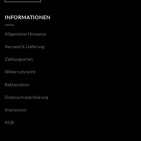
INFORMATIONEN
Allgemeine Hinweise
Versand & Lieferung
Zahlungsarten
Widerrufsrecht
Reklamation
Datenschutzerklärung
Impressum
AGB