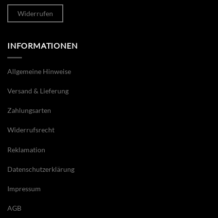
Widerrufen
INFORMATIONEN
Allgemeine Hinweise
Versand & Lieferung
Zahlungsarten
Widerrufsrecht
Reklamation
Datenschutzerklärung
Impressum
AGB