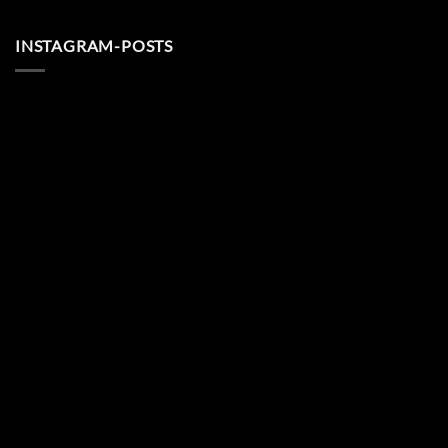
INSTAGRAM-POSTS