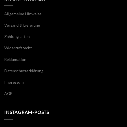
Allgemeine Hinweise
Versand & Lieferung
Zahlungsarten
Widerrufsrecht
Reklamation
Datenschutzerklärung
Impressum
AGB
INSTAGRAM-POSTS