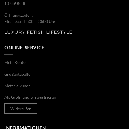
10789 Berlin
Öffnungszeiten:
Mo. – Sa.: 12:00 – 20:00 Uhr
LUXURY FETISH LIFESTYLE
ONLINE-SERVICE
Mein Konto
Größentabelle
Materialkunde
Als Großhändler registrieren
Widerrufen
INFORMATIONEN