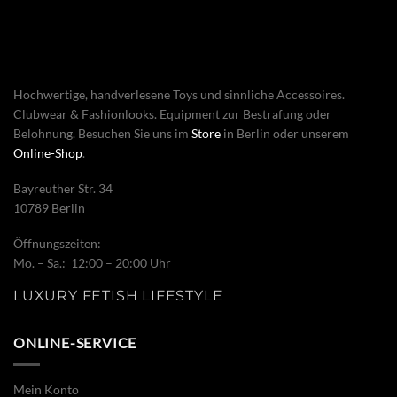
Hochwertige, handverlesene Toys und sinnliche Accessoires.
Clubwear & Fashionlooks. Equipment zur Bestrafung oder
Belohnung. Besuchen Sie uns im
Store
in Berlin oder unserem
Online-Shop
.
Bayreuther Str. 34
10789 Berlin
Öffnungszeiten:
Mo. – Sa.: 12:00 – 20:00 Uhr
LUXURY FETISH LIFESTYLE
ONLINE-SERVICE
Mein Konto