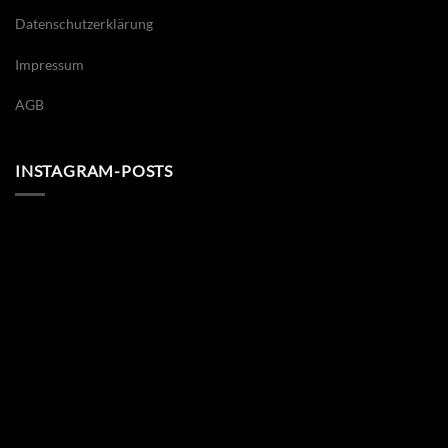
Datenschutzerklärung
Impressum
AGB
INSTAGRAM-POSTS