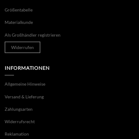
Größentabelle
Materialkunde
Als Großhändler registrieren
Widerrufen
INFORMATIONEN
Allgemeine Hinweise
Versand & Lieferung
Zahlungsarten
Widerrufsrecht
Reklamation