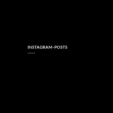
INSTAGRAM-POSTS