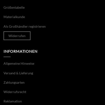
Größentabelle
Materialkunde
Als Großhändler registrieren
Widerrufen
INFORMATIONEN
Allgemeine Hinweise
Versand & Lieferung
Zahlungsarten
Widerrufsrecht
Reklamation