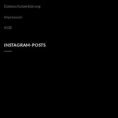
Datenschutzerklärung
Impressum
AGB
INSTAGRAM-POSTS