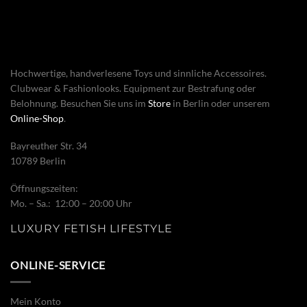
Hochwertige, handverlesene Toys und sinnliche Accessoires.
Clubwear & Fashionlooks. Equipment zur Bestrafung oder
Belohnung. Besuchen Sie uns im
Store
in Berlin oder unserem
Online-Shop
.
Bayreuther Str. 34
10789 Berlin
Öffnungszeiten:
Mo. – Sa.: 12:00 – 20:00 Uhr
LUXURY FETISH LIFESTYLE
ONLINE-SERVICE
Mein Konto