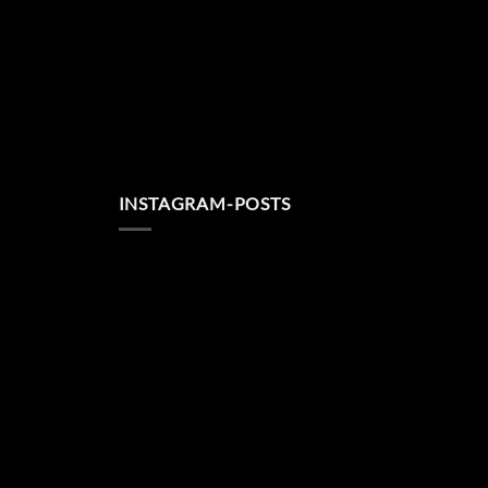
INSTAGRAM-POSTS