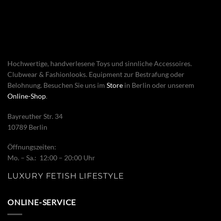
Hochwertige, handverlesene Toys und sinnliche Accessoires.
Clubwear & Fashionlooks. Equipment zur Bestrafung oder
Belohnung. Besuchen Sie uns im
Store
in Berlin oder unserem
Online-Shop
.
Bayreuther Str. 34
10789 Berlin
Öffnungszeiten:
Mo. – Sa.: 12:00 – 20:00 Uhr
LUXURY FETISH LIFESTYLE
ONLINE-SERVICE