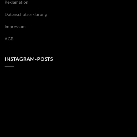
Reklamation
Datenschutzerklärung
Impressum
AGB
INSTAGRAM-POSTS