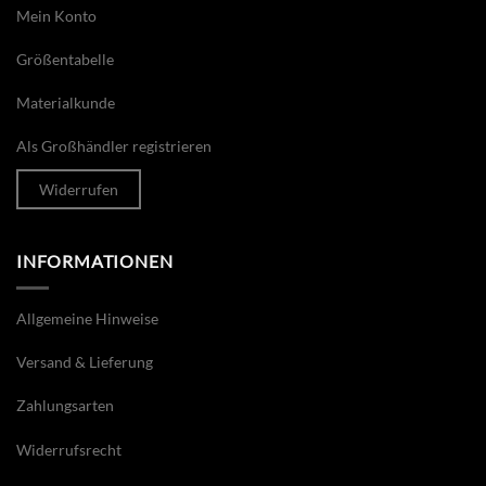
Mein Konto
Größentabelle
Materialkunde
Als Großhändler registrieren
Widerrufen
INFORMATIONEN
Allgemeine Hinweise
Versand & Lieferung
Zahlungsarten
Widerrufsrecht