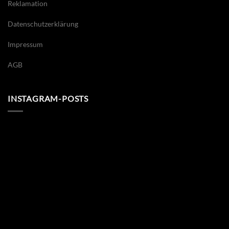
Reklamation
Datenschutzerklärung
Impressum
AGB
INSTAGRAM-POSTS