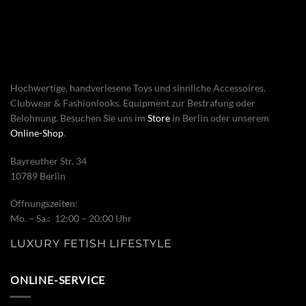
Hochwertige, handverlesene Toys und sinnliche Accessoires.
Clubwear & Fashionlooks. Equipment zur Bestrafung oder
Belohnung. Besuchen Sie uns im
Store
in Berlin oder unserem
Online-Shop
.
Bayreuther Str. 34
10789 Berlin
Öffnungszeiten:
Mo. – Sa.: 12:00 – 20:00 Uhr
LUXURY FETISH LIFESTYLE
ONLINE-SERVICE