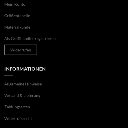
Mein Konto
Größentabelle
Materialkunde
Als Großhändler registrieren
Widerrufen
INFORMATIONEN
Allgemeine Hinweise
Versand & Lieferung
Zahlungsarten
Widerrufsrecht