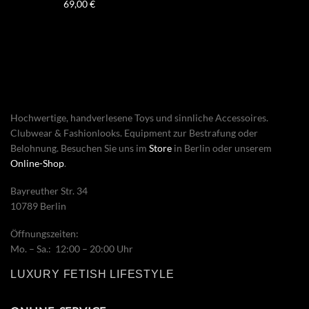
69,00
€
Hochwertige, handverlesene Toys und sinnliche Accessoires.
Clubwear & Fashionlooks. Equipment zur Bestrafung oder
Belohnung. Besuchen Sie uns im
Store
in Berlin oder unserem
Online-Shop
.
Bayreuther Str. 34
10789 Berlin
Öffnungszeiten:
Mo. – Sa.: 12:00 – 20:00 Uhr
LUXURY FETISH LIFESTYLE