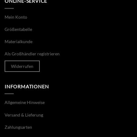
ONLINE-SERVICE
Mein Konto
Größentabelle
Materialkunde
Als Großhändler registrieren
Widerrufen
INFORMATIONEN
Allgemeine Hinweise
Versand & Lieferung
Zahlungsarten