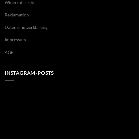
Widerrufsrecht
Reklamation
Datenschutzerklärung
Impressum
AGB
INSTAGRAM-POSTS