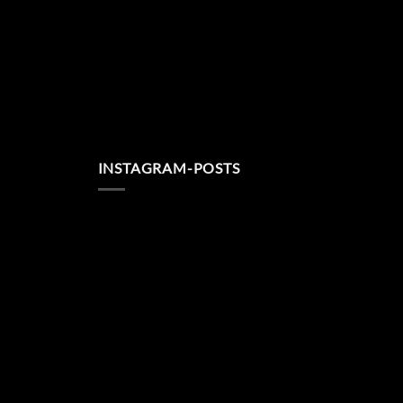
INSTAGRAM-POSTS