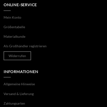
ONLINE-SERVICE
Mein Konto
Größentabelle
Materialkunde
Als Großhändler registrieren
Widerrufen
INFORMATIONEN
Allgemeine Hinweise
Versand & Lieferung
Zahlungsarten