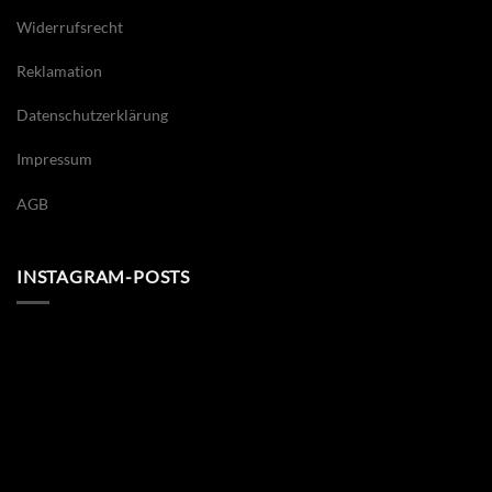
Widerrufsrecht
Reklamation
Datenschutzerklärung
Impressum
AGB
INSTAGRAM-POSTS