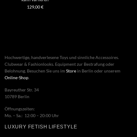
129,00
€
Hochwertige, handverlesene Toys und sinnliche Accessoires.
Clubwear & Fashionlooks. Equipment zur Bestrafung oder
Belohnung. Besuchen Sie uns im
Store
in Berlin oder unserem
Online-Shop
.
Bayreuther Str. 34
10789 Berlin
Öffnungszeiten:
Mo. – Sa.: 12:00 – 20:00 Uhr
LUXURY FETISH LIFESTYLE