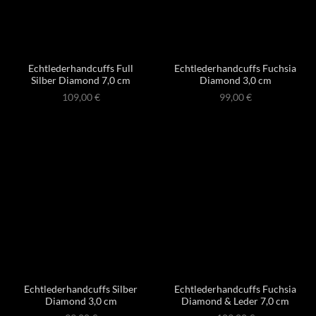
Echtlederhandcuffs Full
Echtlederhandcuffs Fuchsia
Silber Diamond 7,0 cm
Diamond 3,0 cm
109,00
€
99,00
€
Echtlederhandcuffs Silber
Echtlederhandcuffs Fuchsia
Diamond 3,0 cm
Diamond & Leder 7,0 cm