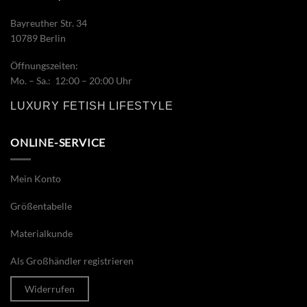
Bayreuther Str. 34
10789 Berlin
Öffnungszeiten:
Mo. – Sa.: 12:00 – 20:00 Uhr
LUXURY FETISH LIFESTYLE
ONLINE-SERVICE
Mein Konto
Größentabelle
Materialkunde
Als Großhändler registrieren
Widerrufen