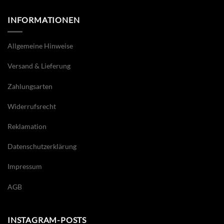
INFORMATIONEN
Allgemeine Hinweise
Versand & Lieferung
Zahlungsarten
Widerrufsrecht
Reklamation
Datenschutzerklärung
Impressum
AGB
INSTAGRAM-POSTS