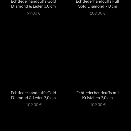
Echtlederhandcuffs Gold
Echtlederhandcuffs Full
Diamond & Leder 3,0 cm
Gold Diamond 7,0 cm
99,00
€
109,00
€
Echtlederhandcuffs Gold
Echtlederhandcuffs mit
Diamond & Leder 7,0 cm
Kristallen 7,0 cm
109,00
€
109,00
€