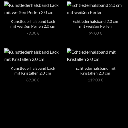
Kunstlederhalsband Lack
Echtlederhalsband 2,0 cm
mit weißen Perlen 2,0 cm
mit weißen Perlen
79,00
€
99,00
€
Kunstlederhalsband Lack
Echtlederhalsband mit
mit Kristallen 2,0 cm
Kristallen 2,0 cm
89,00
€
119,00
€