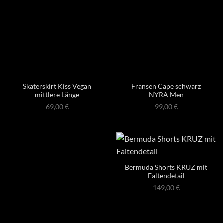
Skaterskirt Kiss Vegan
Fransen Cape schwarz
mittlere Länge
NYRA Men
69,00
€
99,00
€
Bermuda Shorts KRUZ mit
Faltendetail
149,00
€