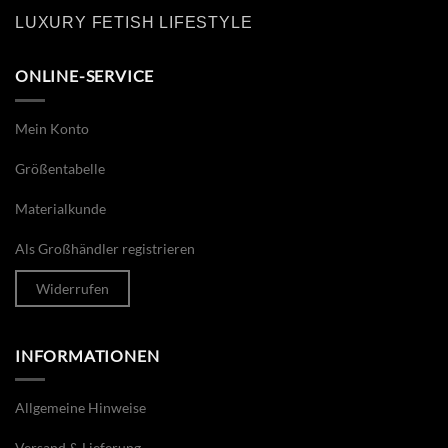
LUXURY FETISH LIFESTYLE
ONLINE-SERVICE
Mein Konto
Größentabelle
Materialkunde
Als Großhändler registrieren
Widerrufen
INFORMATIONEN
Allgemeine Hinweise
Versand & Lieferung