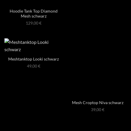
Hoodie Tank Top Diamond
Mesh schwarz
129,00
€
Meshtanktop Looki schwarz
49,00
€
Mesh Croptop Niva schwarz
39,00
€