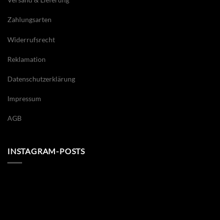
Zahlungsarten
Widerrufsrecht
Reklamation
Datenschutzerklärung
Impressum
AGB
INSTAGRAM-POSTS