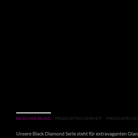
BESCHREIBUNG
PRODUKTSICHERHEIT
PRODUKTEIGE
Unsere Black Diamond Serie steht für extravaganten Glan